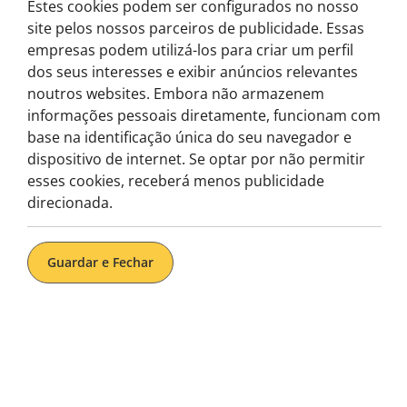
Estes cookies podem ser configurados no nosso
site pelos nossos parceiros de publicidade. Essas
empresas podem utilizá-los para criar um perfil
dos seus interesses e exibir anúncios relevantes
noutros websites. Embora não armazenem
informações pessoais diretamente, funcionam com
base na identificação única do seu navegador e
dispositivo de internet. Se optar por não permitir
esses cookies, receberá menos publicidade
direcionada.
Guardar e Fechar