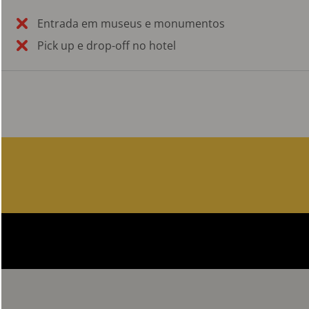
Entrada em museus e monumentos
Pick up e drop-off no hotel