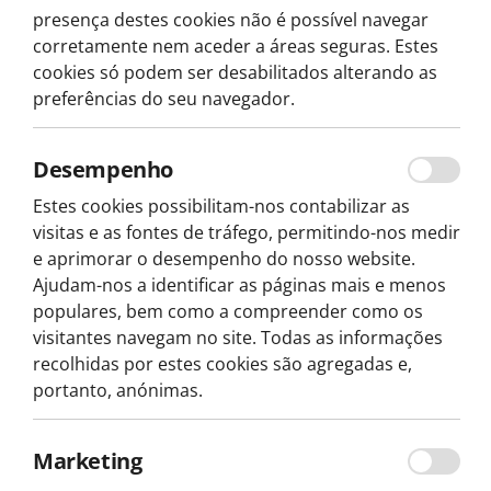
presença destes cookies não é possível navegar
corretamente nem aceder a áreas seguras. Estes
cookies só podem ser desabilitados alterando as
preferências do seu navegador.
Desempenho
Estes cookies possibilitam-nos contabilizar as
visitas e as fontes de tráfego, permitindo-nos medir
e aprimorar o desempenho do nosso website.
Ajudam-nos a identificar as páginas mais e menos
populares, bem como a compreender como os
visitantes navegam no site. Todas as informações
recolhidas por estes cookies são agregadas e,
portanto, anónimas.
Marketing