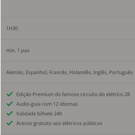
1H30
min. 1 pax
Alemão, Espanhol, Francês, Holandês, Inglês, Português
Edição Premium do famoso circuito do elétrico 28
Audio-guia com 12 idiomas
Validade bilhete 24h
Acesso gratuito aos elétricos públicos