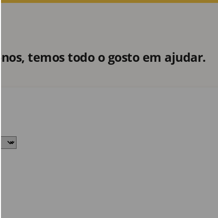
nos, temos todo o gosto em ajudar.