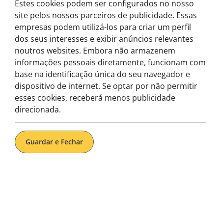
Estes cookies podem ser configurados no nosso
site pelos nossos parceiros de publicidade. Essas
empresas podem utilizá-los para criar um perfil
dos seus interesses e exibir anúncios relevantes
noutros websites. Embora não armazenem
informações pessoais diretamente, funcionam com
base na identificação única do seu navegador e
dispositivo de internet. Se optar por não permitir
esses cookies, receberá menos publicidade
direcionada.
Guardar e Fechar
Perguntas
Frequentes?