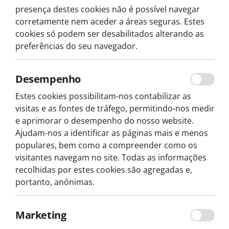
presença destes cookies não é possível navegar
corretamente nem aceder a áreas seguras. Estes
cookies só podem ser desabilitados alterando as
preferências do seu navegador.
Desempenho
Estes cookies possibilitam-nos contabilizar as
visitas e as fontes de tráfego, permitindo-nos medir
e aprimorar o desempenho do nosso website.
Ajudam-nos a identificar as páginas mais e menos
populares, bem como a compreender como os
visitantes navegam no site. Todas as informações
recolhidas por estes cookies são agregadas e,
portanto, anónimas.
Marketing